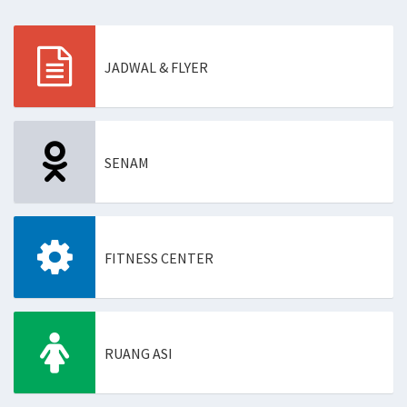
JADWAL & FLYER
SENAM
FITNESS CENTER
RUANG ASI