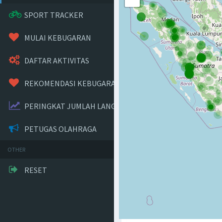
SPORT TRACKER
MULAI KEBUGARAN
DAFTAR AKTIVITAS
REKOMENDASI KEBUGARAN
PERINGKAT JUMLAH LANGKAH
PETUGAS OLAHRAGA
OTHER
RESET